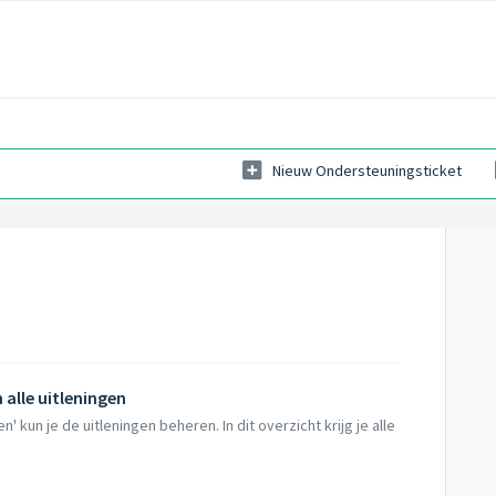
Nieuw Ondersteuningsticket
 alle uitleningen
n' kun je de uitleningen beheren. In dit overzicht krijg je alle