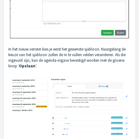
In het nieuw venster kies je eerst het gewenste sjabloon. Naargelang de
keuze van het sjabloon zullen de in te vullen velden veranderen. Als die
ingevuld zijn, kan de agenda-ingave bevestigd worden met de groene
knop ‘
Opslaan
’.