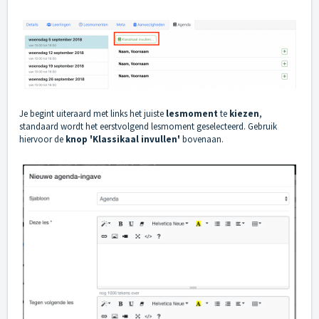
Je begint uiteraard met links het juiste
lesmoment
te
kiezen
,
standaard wordt het eerstvolgend lesmoment geselecteerd. Gebruik
hiervoor de
knop 'Klassikaal invullen'
bovenaan.