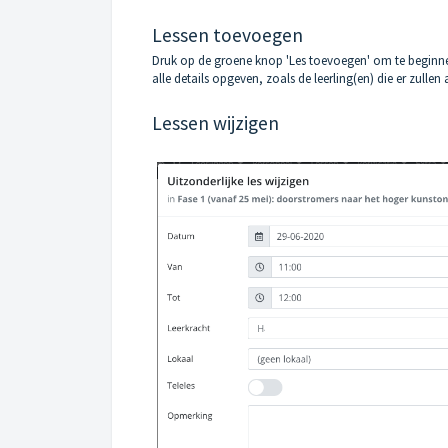
Lessen toevoegen
Druk op de groene knop 'Les toevoegen' om te beginnen
alle details opgeven, zoals de leerling(en) die er zullen
Lessen wijzigen