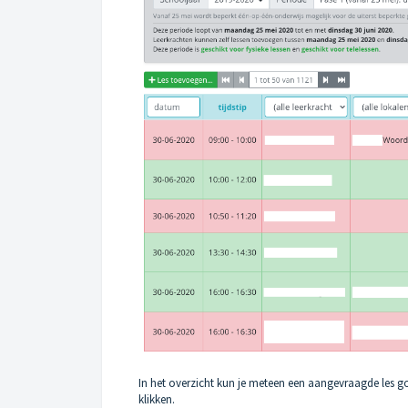
In het overzicht kun je meteen een aangevraagde les goe
klikken.