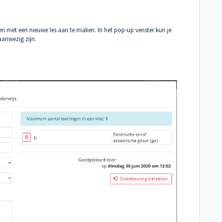
 met een nieuwe les aan te maken. In het pop-up venster kun je
 aanwezig zijn.