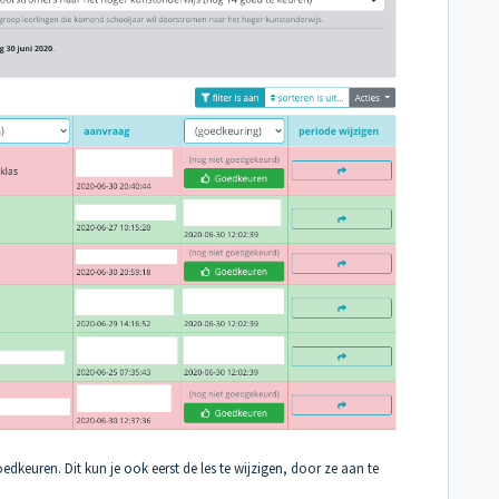
dkeuren. Dit kun je ook eerst de les te wijzigen, door ze aan te