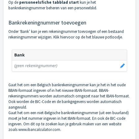
Op de
personeelsfiche tabblad start
kun je het
bankrekeningnummer beheren van een personeelslid.
Bankrekeningnummer toevoegen
Onder ‘Bank’ kan je een rekeningnummer toevoegen of een bestaand
rekeningnummer wijzigen. Klik hiervoor op de het blauwe potloodje.
Gaat het om een Belgisch bankrekeningnummer kan je het in het oude
BBAN-formaat ingeven of in het nieuwe IBAN-formaat. BBAN-
rekeningnummers worden automatisch omgezet naar het IBAN-formaat.
Ook worden de BIC-Code en de bankgegevens worden automatisch
aangevuld.
Gaat het om een niet-Belgische bankrekeningnummer (uit een buurland)
moet je het nummer ingeven in het IBAN-formaat. En ook de BIC-code
ingeven. Om dit op te zoeken kun je gebruik maken van een website
zoals
www.ibancalculator.com
.