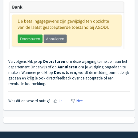
Vervolgens klik je op
Doorsturen
om deze wijziging te melden aan het
departement Onderwijs of op
Annuleren
om je wijziging ongedaan te
maken. Wanneer je klikt op
Doorsturen
, wordt de melding onmiddellijk
gedaan en krijg je ook direct feedback over de acceptatie of een
eventuele foutmelding.
Was dit antwoord nuttig?
Ja
Nee