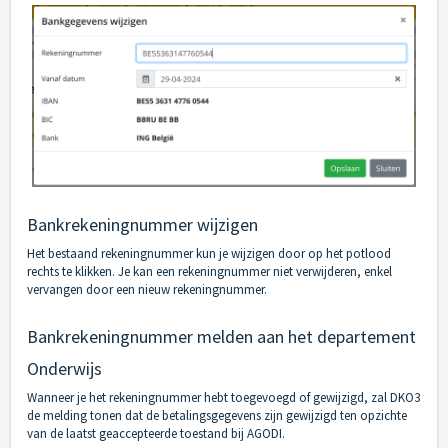
Bankrekeningnummer wijzigen
Het bestaand rekeningnummer kun je wijzigen door op het potlood
rechts te klikken. Je kan een rekeningnummer niet verwijderen, enkel
vervangen door een nieuw rekeningnummer.
Bankrekeningnummer melden aan het departement
Onderwijs
Wanneer je het rekeningnummer hebt toegevoegd of gewijzigd, zal DKO3
de melding tonen dat de betalingsgegevens zijn gewijzigd ten opzichte
van de laatst geaccepteerde toestand bij AGODI.