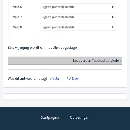
Elke wijziging wordt onmiddellijk opgeslagen.
Lees verder:
Tabblad Juryleden
Was dit antwoord nuttig?
Ja
Nee
Startpagina
Oplossingen