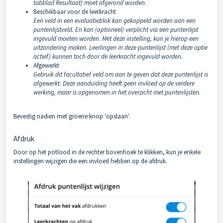
tabblad Resultaat) moet afgerond worden.
Beschikbaar voor de leerkracht
Een veld in een evaluatieblok kan gekoppeld worden aan een
puntenlijstveld. En kan (optioneel) verplicht via een puntenlijst
ingevuld moeten worden. Met deze instelling, kun je hierop een
uitzondering maken. Leerlingen in deze puntenlijst (met deze optie
actief) kunnen toch door de leerkracht ingevuld worden.
Afgewerkt
Gebruik dit facultatief veld om aan te geven dat deze puntenlijst is
afgewerkt. Deze aanduiding heeft geen invloed op de verdere
werking, maar is opgenomen in het overzicht met puntenlijsten.
Bevestig nadien met groene knop 'opslaan'.
Afdruk
Door op het potlood in de rechter bovenhoek te klikken, kun je enkele
instellingen wijzigen die een invloed hebben op de afdruk.