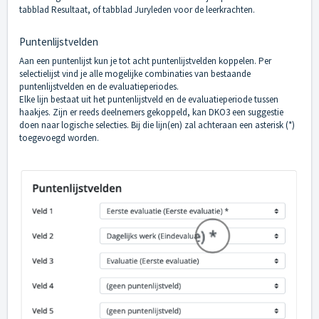
tabblad Resultaat, of tabblad Juryleden voor de leerkrachten.
Puntenlijstvelden
Aan een puntenlijst kun je tot acht puntenlijstvelden koppelen. Per
selectielijst vind je alle mogelijke combinaties van bestaande
puntenlijstvelden en de evaluatieperiodes.
Elke lijn bestaat uit het puntenlijstveld en de evaluatieperiode tussen
haakjes. Zijn er reeds deelnemers gekoppeld, kan DKO3 een suggestie
doen naar logische selecties. Bij die lijn(en) zal achteraan een asterisk (*)
toegevoegd worden.