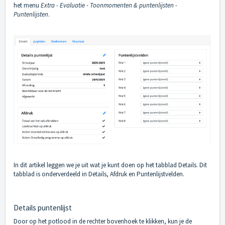
het menu
Extra - Evaluatie - Toonmomenten & puntenlijsten -
Puntenlijsten
.
In dit artikel leggen we je uit wat je kunt doen op het tabblad Details. Dit
tabblad is onderverdeeld in Details, Afdruk en Puntenlijstvelden.
Details puntenlijst
Door op het potlood in de rechter bovenhoek te klikken, kun je de