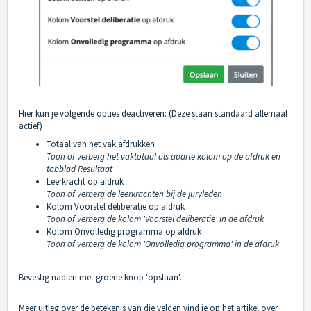
Hier kun je volgende opties deactiveren: (Deze staan standaard allemaal
actief)
Totaal van het vak afdrukken
Toon of verberg het vaktotaal als aparte kolom op de afdruk en
tabblad Resultaat
Leerkracht op afdruk
Toon of verberg de leerkrachten bij de juryleden
Kolom Voorstel deliberatie op afdruk
Toon of verberg de kolom 'Voorstel deliberatie' in de afdruk
Kolom Onvolledig programma op afdruk
Toon of verberg de kolom 'Onvolledig programma' in de afdruk
Bevestig nadien met groene knop 'opslaan'.
Meer uitleg over de betekenis van die velden vind je op het artikel over