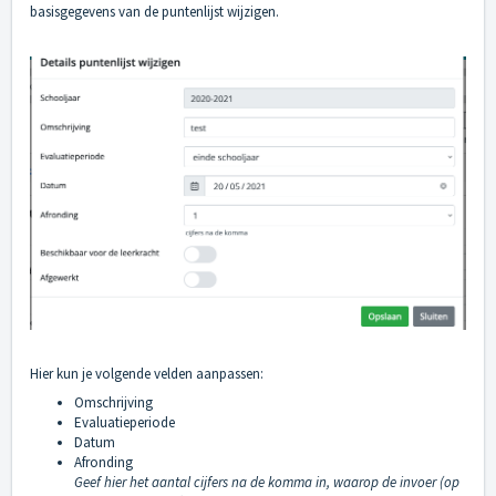
basisgegevens van de puntenlijst wijzigen.
Hier kun je volgende velden aanpassen:
Omschrijving
Evaluatieperiode
Datum
Afronding
Geef hier het aantal cijfers na de komma in, waarop de invoer (op