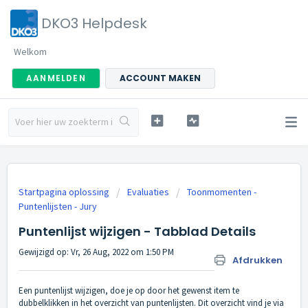
DKO3 Helpdesk
Welkom
AANMELDEN
ACCOUNT MAKEN
Startpagina oplossing
Evaluaties
Toonmomenten -
Puntenlijsten - Jury
Puntenlijst wijzigen - Tabblad Details
Gewijzigd op: Vr, 26 Aug, 2022 om 1:50 PM
Afdrukken
Een puntenlijst wijzigen, doe je op door het gewenst item te
dubbelklikken in het overzicht van puntenlijsten. Dit overzicht vind je via