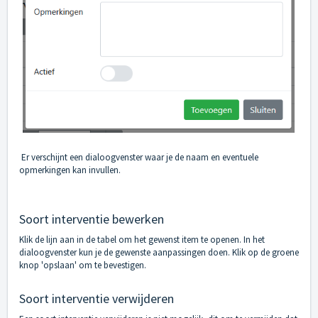
Er verschijnt een dialoogvenster waar je de naam en eventuele
opmerkingen kan invullen.
Soort interventie bewerken
Klik de lijn aan in de tabel om het gewenst item te openen. In het
dialoogvenster kun je de gewenste aanpassingen doen. Klik op de groene
knop 'opslaan' om te bevestigen.
Soort interventie verwijderen