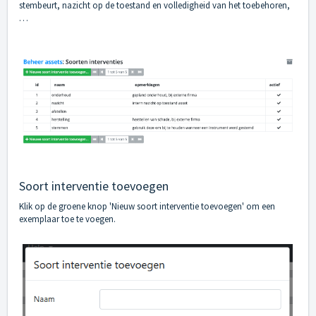
stembeurt, nazicht op de toestand en volledigheid van het toebehoren,
…
Soort interventie toevoegen
Klik op de groene knop 'Nieuw soort interventie toevoegen' om een
exemplaar toe te voegen.