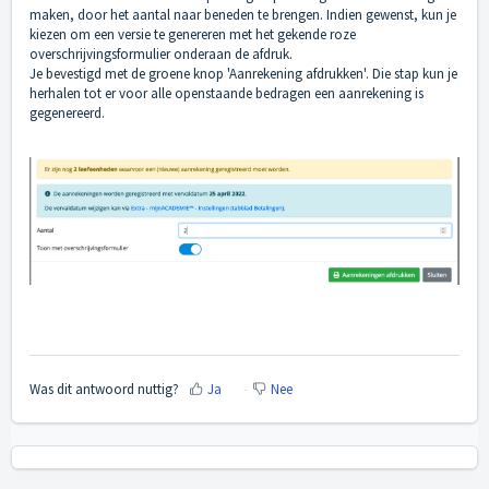
maken, door het aantal naar beneden te brengen. Indien gewenst, kun je
kiezen om een versie te genereren met het gekende roze
overschrijvingsformulier onderaan de afdruk.
Je bevestigd met de groene knop 'Aanrekening afdrukken'. Die stap kun je
herhalen tot er voor alle openstaande bedragen een aanrekening is
gegenereerd.
Was dit antwoord nuttig?
Ja
Nee