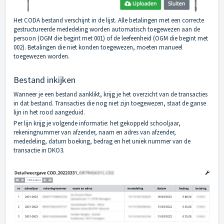
Het CODA bestand verschijnt in de lijst. Alle betalingen met een correcte
gestructureerde mededeling worden automatisch toegewezen aan de
persoon (OGM die begint met 001) of de leefeenheid (OGM die begint met
002). Betalingen die niet konden toegewezen, moeten manueel
toegewezen worden.
Bestand inkijken
Wanneer je een bestand aanklikt, krijg je het overzicht van de transacties
in dat bestand. Transacties die nog niet zijn toegewezen, staat de ganse
lijn in het rood aangeduid.
Per lijn krijg je volgende informatie: het gekoppeld schooljaar,
rekeningnummer van afzender, naam en adres van afzender,
mededeling, datum boeking, bedrag en het uniek nummer van de
transactie in DKO3.