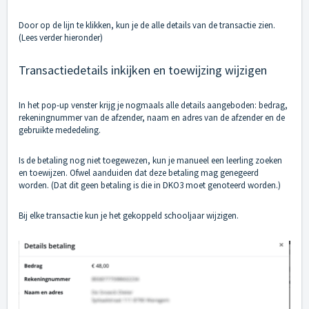
Door op de lijn te klikken, kun je de alle details van de transactie zien.
(Lees verder hieronder)
Transactiedetails inkijken en toewijzing wijzigen
In het pop-up venster krijg je nogmaals alle details aangeboden: bedrag,
rekeningnummer van de afzender, naam en adres van de afzender en de
gebruikte mededeling.
Is de betaling nog niet toegewezen, kun je manueel een leerling zoeken
en toewijzen. Ofwel aanduiden dat deze betaling mag genegeerd
worden. (Dat dit geen betaling is die in DKO3 moet genoteerd worden.)
Bij elke transactie kun je het gekoppeld schooljaar wijzigen.