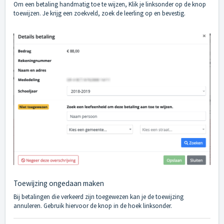
Om een betaling handmatig toe te wijzen, Klik je linksonder op de knop
toewijzen. Je krijg een zoekveld, zoek de leerling op en bevestig.
Toewijzing ongedaan maken
Bij betalingen die verkeerd zijn toegewezen kan je de toewijzing
annuleren. Gebruik hiervoor de knop in de hoek linksonder.