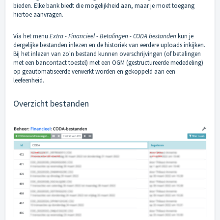
bieden. Elke bank biedt die mogelijkheid aan, maar je moet toegang
hiertoe aanvragen.
Via het menu
Extra - Financieel - Betalingen - CODA bestanden
kun je
dergelijke bestanden inlezen en de historiek van eerdere uploads inkijken.
Bij het inlezen van zo'n bestand kunnen overschrijvingen (of betalingen
met een bancontact toestel) met een OGM (gestructureerde mededeling)
op geautomatiseerde verwerkt worden en gekoppeld aan een
leefeenheid.
Overzicht bestanden