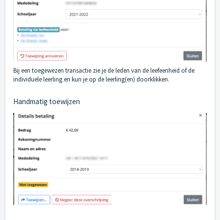
Bij een toegewezen transactie zie je de leden van de leefeenheid of de
individuele leerling en kun je op de leerling(en) doorklikken.
Handmatig toewijzen