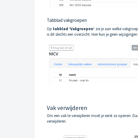
Tabblad vakgroepen
Op
tabblad ‘Vakgroepen’
zie je aan welke vakgroep
is dit slechts een overzicht. Hier kun je geen wijziging
Vak verwijderen
Om een vak te verwijderen moet je eerst ze openen. Da
verwijderen.