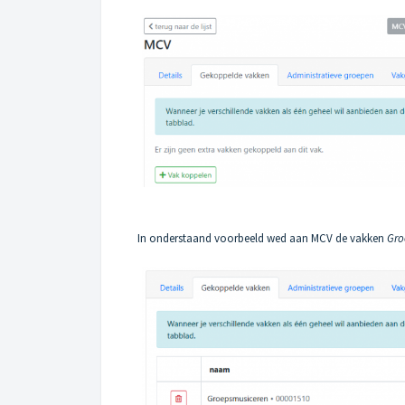
In onderstaand voorbeeld wed aan MCV de vakken
Gro