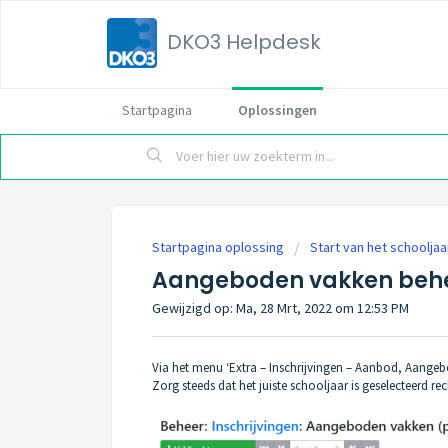
DKO3 Helpdesk
Startpagina
Oplossingen
Startpagina oplossing
Start van het schooljaa
Aangeboden vakken beh
Gewijzigd op: Ma, 28 Mrt, 2022 om 12:53 PM
Via het menu ‘Extra – Inschrijvingen – Aanbod, Aangeb
Zorg steeds dat het juiste schooljaar is geselecteerd r