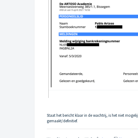
Staat het bericht klaar in de wachtrij, is het niet moge
gemaakt/definitief.