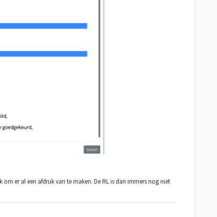
lijk om er al een afdruk van te maken. De RL is dan immers nog niet