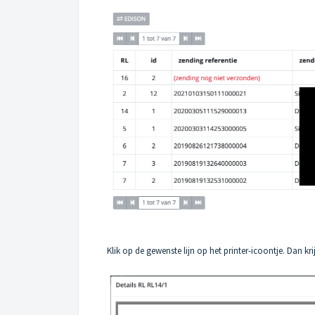
Klik op de gewenste lijn op het printer-icoontje. Dan k