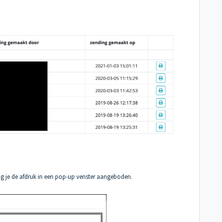
rijg je de afdruk in een pop-up venster aangeboden.