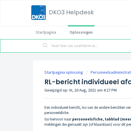
DKO3 Helpdesk
Startpagina
Oplossingen
Startpagina oplossing
Personeelsadministrat
RL-bericht individueel a
Gewijzigd op: Vr, 20 Aug, 2021 om 4:27 PM
Een individueel bericht, los van de andere berichten ve
personeelsfiche.
Ga hiervoor naar
personeelsfiche, tabblad (meer
meldingen die gemaakt zijn (of klaarstaan) voor dit per