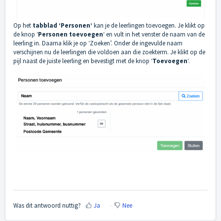
Op het
tabblad ‘Personen’
kan je de leerlingen toevoegen. Je klikt op
de knop ‘
Personen toevoegen
‘ en vult in het venster de naam van de
leerling in. Daarna klik je op ‘Zoeken’. Onder de ingevulde naam
verschijnen nu de leerlingen die voldoen aan die zoekterm. Je klikt op de
pijl naast de juiste leerling en bevestigt met de knop ‘
Toevoegen
‘.
Was dit antwoord nuttig?
Ja
Nee