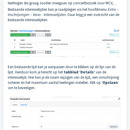
leerlingen die graag zouden meegaan op concertbezoek voor MCV,…
Bestaande interesselijsten kan je raadplegen via het hoofdmenu
Extra –
Inschrijvingen – Varia - Interesselijsten
. Daar krijg je een overzicht van de
bestaande interesselijsten.
Een bestaande lijst kan je aanpassen door te klikken op de lijn van de
lijst. Hierdoor kom je terecht op het
tabblad ‘Details’
van de
interesselijst. Hier kan je de naam wijzigen van de lijst, een omschrijving
noteren en het maximum aantal leerlingen instellen. Klik op ‘
Opslaan
‘
om te bevestigen.