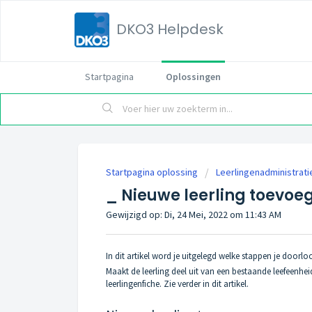
DKO3 Helpdesk
Startpagina
Oplossingen
Startpagina oplossing
Leerlingenadministrati
_ Nieuwe leerling toevoe
Gewijzigd op: Di, 24 Mei, 2022 om 11:43 AM
In dit artikel word je uitgelegd welke stappen je doorlo
Maakt de leerling deel uit van een bestaande leefeenh
leerlingenfiche. Zie verder in dit artikel.