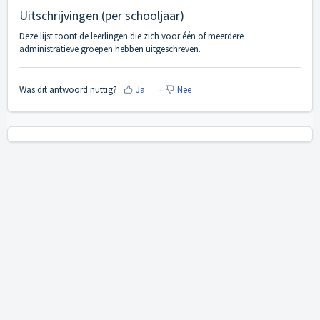
Uitschrijvingen (per schooljaar)
Deze lijst toont de leerlingen die zich voor één of meerdere
administratieve groepen hebben uitgeschreven.
Was dit antwoord nuttig?
Ja
Nee