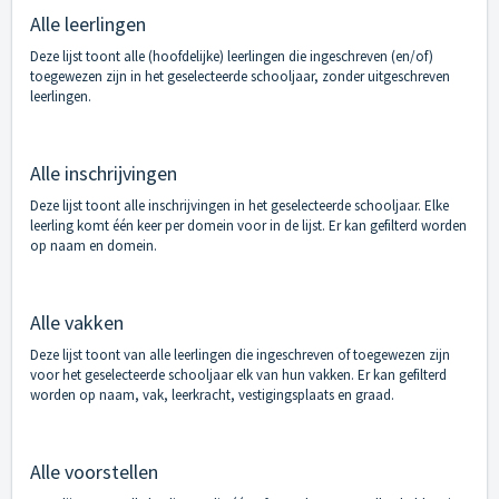
Alle leerlingen
Deze lijst toont alle (hoofdelijke) leerlingen die ingeschreven (en/of)
toegewezen zijn in het geselecteerde schooljaar, zonder uitgeschreven
leerlingen.
Alle inschrijvingen
Deze lijst toont alle inschrijvingen in het geselecteerde schooljaar. Elke
leerling komt één keer per domein voor in de lijst. Er kan gefilterd worden
op naam en domein.
Alle vakken
Deze lijst toont van alle leerlingen die ingeschreven of toegewezen zijn
voor het geselecteerde schooljaar elk van hun vakken. Er kan gefilterd
worden op naam, vak, leerkracht, vestigingsplaats en graad.
Alle voorstellen