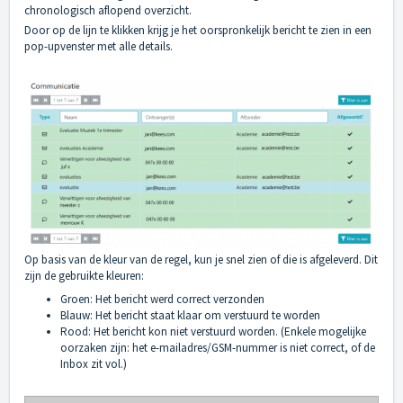
chronologisch aflopend overzicht.
Door op de lijn te klikken krijg je het oorspronkelijk bericht te zien in een
pop-upvenster met alle details.
Op basis van de kleur van de regel, kun je snel zien of die is afgeleverd. Dit
zijn de gebruikte kleuren:
Groen: Het bericht werd correct verzonden
Blauw: Het bericht staat klaar om verstuurd te worden
Rood: Het bericht kon niet verstuurd worden. (Enkele mogelijke
oorzaken zijn: het e-mailadres/GSM-nummer is niet correct, of de
Inbox zit vol.)